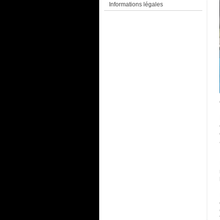
Informations légales