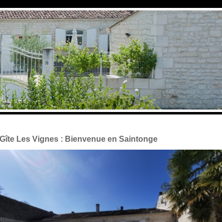
Gîte Les Vignes : Bienvenue en Saintonge